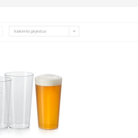
Vaikimisi järjestus