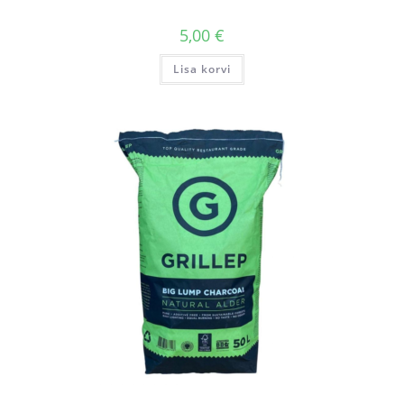
5,00
€
Lisa korvi