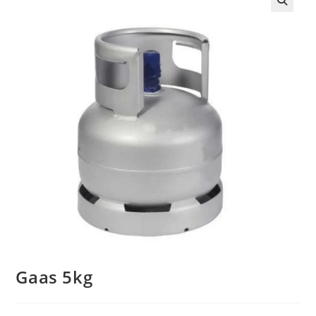
Gaas 5kg